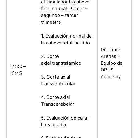
el simulador la cabeza
fetal normal: Primer –
segundo – tercer
trimestre
1. Evaluación normal de
la cabeza fetal-barrido
Dr Jaime
2. Corte
Arenas +
axial
transtalámico
Equipo de
14:30 –
OPUS
15:45
Academy
3. Corte axial
transventricular
4. Corte axial
Transcerebelar
5. Evaluación de cara –
línea media