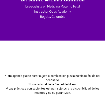
Especialista en Medicina Materno Fetal
Instructor Opus Academy
Bogota, Colombia
*Esta agenda puede estar sujeta a cambios sin previa notificación, de ser
necesario.
* Horario local de la Ciudad de Miami
** Las prácticas con pacientes estarán sujetos a la disponibilidad de los
mismos y no se garantizan.