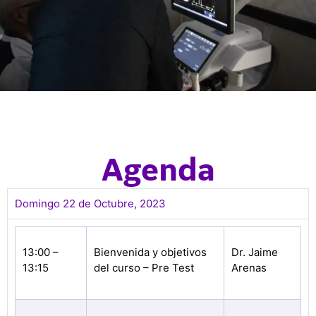
Agenda
Domingo 22 de Octubre, 2023
13:00 –
Bienvenida y objetivos
Dr. Jaime
13:15
del curso – Pre Test
Arenas