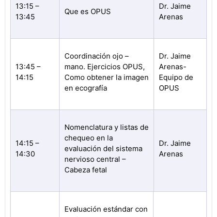
13:15 –
Dr. Jaime
Que es OPUS
13:45
Arenas
Coordinación ojo –
Dr. Jaime
13:45 –
mano. Ejercicios OPUS,
Arenas-
14:15
Como obtener la imagen
Equipo de
en ecografía
OPUS
Nomenclatura y listas de
chequeo en la
14:15 –
Dr. Jaime
evaluación del sistema
14:30
Arenas
nervioso central –
Cabeza fetal
Evaluación estándar con