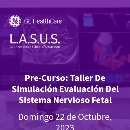
Pre-Curso: Taller De
Simulación Evaluación Del
Sistema Nervioso Fetal
Domingo 22 de Octubre,
2023