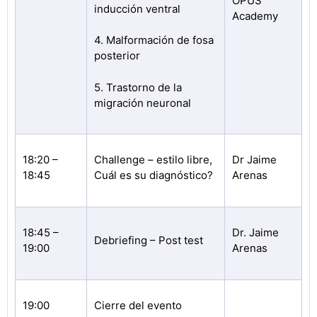
OPUS
inducción ventral
Academy
4. Malformación de fosa
posterior
5. Trastorno de la
migración neuronal
18:20 –
Challenge – estilo libre,
Dr Jaime
18:45
Cuál es su diagnóstico?
Arenas
18:45 –
Dr. Jaime
Debriefing – Post test
19:00
Arenas
19:00
Cierre del evento