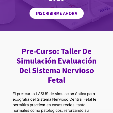
INSCRIBIRME AHORA
Pre-Curso: Taller De
Simulación Evaluación
Del Sistema Nervioso
Fetal
El pre-curso LASUS de simulación óptica para
ecografía del Sistema Nervioso Central Fetal le
permitirá practicar en casos reales, tanto
normales como patológicos, reforzando su