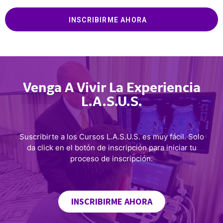
INSCRIBIRME AHORA
Venga A Vivir La Experiencia
L.A.S.U.S.
Suscribirte a los Cursos L.A.S.U.S. es muy fácil. Solo
da click en el botón de inscripción para iniciar tu
proceso de inscripción.
INSCRIBIRME AHORA