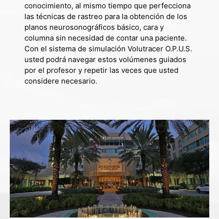
conocimiento, al mismo tiempo que perfecciona
las técnicas de rastreo para la obtención de los
planos neurosonográficos básico, cara y
columna sin necesidad de contar una paciente.
Con el sistema de simulación Volutracer O.P.U.S.
usted podrá navegar estos volúmenes guiados
por el profesor y repetir las veces que usted
considere necesario.