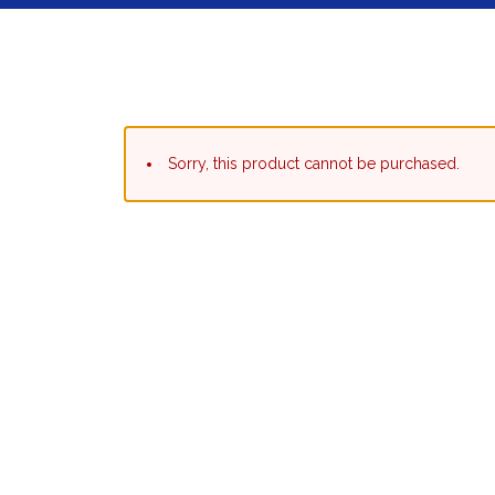
Sorry, this product cannot be purchased.