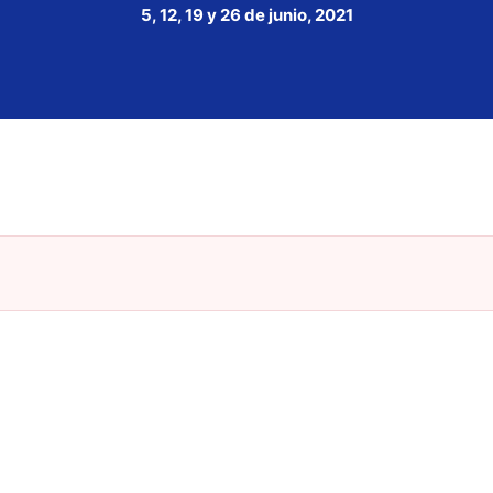
5, 12, 19 y 26 de junio, 2021