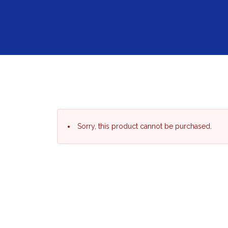
Sorry, this product cannot be purchased.