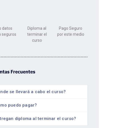
s datos
Diploma al
Pago Seguro
n seguros
terminar el
por este medio
curso
ntas Frecuentes
nde se llevará a cabo el curso?
mo puedo pagar?
tregan diploma al terminar el curso?