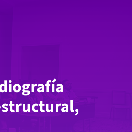
diografía
structural,