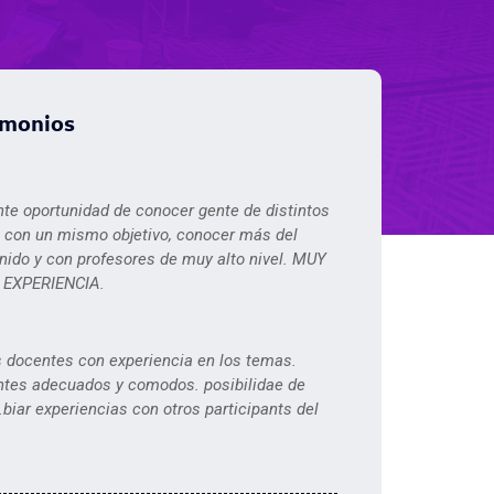
imonios
nte oportunidad de conocer gente de distintos
, con un mismo objetivo, conocer más del
nido y con profesores de muy alto nivel. MUY
 EXPERIENCIA.
 docentes con experiencia en los temas.
tes adecuados y comodos. posibilidae de
.biar experiencias con otros participants del
.