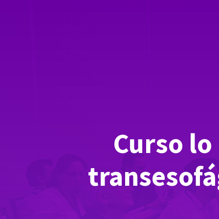
Curso lo
transesofá