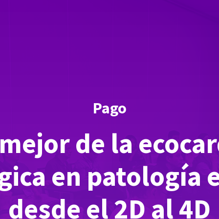
Pago
 mejor de la ecocar
gica en patología e
desde el 2D al 4D