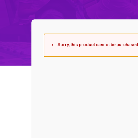
Sorry, this product cannot be purchased