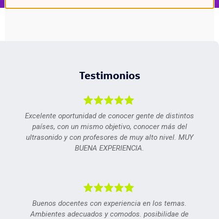
Testimonios
Excelente oportunidad de conocer gente de distintos
países, con un mismo objetivo, conocer más del
ultrasonido y con profesores de muy alto nivel. MUY
BUENA EXPERIENCIA.
Buenos docentes con experiencia en los temas.
Ambientes adecuados y comodos. posibilidae de