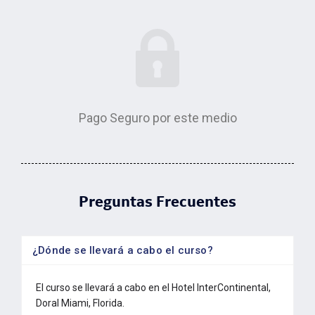
Pago Seguro por este medio
Preguntas Frecuentes
¿Dónde se llevará a cabo el curso?
El curso se llevará a cabo en el Hotel InterContinental,
Doral Miami, Florida.