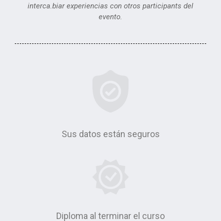
interca.biar experiencias con otros participants del
evento.
Sus datos están seguros
Diploma al terminar el curso