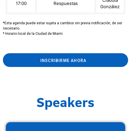
Claudia
17:00
Respuestas
González
*Esta agenda puede estar sujeta a cambios sin previa notificación, de ser
necesario.
* Horario local de la Ciudad de Miami
INSCRIBIRME AHORA
Speakers