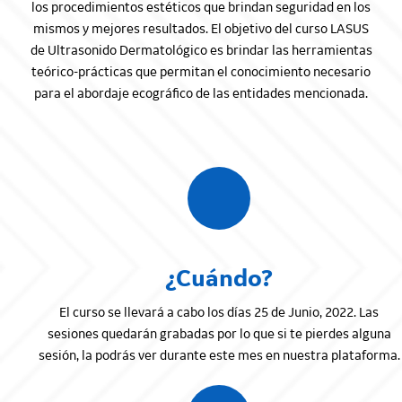
los procedimientos estéticos que brindan seguridad en los
mismos y mejores resultados. El objetivo del curso LASUS
de Ultrasonido Dermatológico es brindar las herramientas
teórico-prácticas que permitan el conocimiento necesario
para el abordaje ecográfico de las entidades mencionada.
¿Cuándo?
El curso se llevará a cabo los días 25 de Junio, 2022. Las
sesiones quedarán grabadas por lo que si te pierdes alguna
sesión, la podrás ver durante este mes en nuestra plataforma.