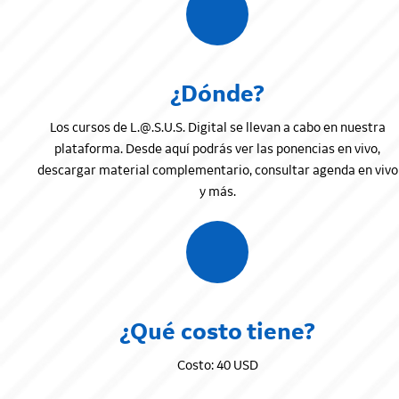
¿Dónde?
Los cursos de L.@.S.U.S. Digital se llevan a cabo en nuestra
plataforma. Desde aquí podrás ver las ponencias en vivo,
descargar material complementario, consultar agenda en vivo
y más.
¿Qué costo tiene?
Costo: 40 USD