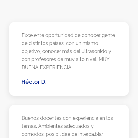
Excelente oportunidad de conocer gente
de distintos países, con un mismo
objetivo, conocer más del ultrasonido y
con profesores de muy alto nivel. MUY
BUENA EXPERIENCIA.
Héctor D.
Buenos docentes con experiencia en los
temas. Ambientes adecuados y
comodos. posibilidae de interca.biar