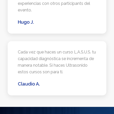
experiencias con otros participants del
evento.
Hugo J.
Cada vez que haces un curso L.A.S.U.S. tu
capacidad diagnóstica se incrementa de
manera notable. Si haces Ultrasonido
estos cursos son para ti.
Claudio A.