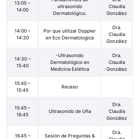
13:05 –
ultrasonido
Claudia
14:00
Dermatológico.
González
Dra.
14:00 –
Por que utilizar Doppler
Claudia
14:30
en Eco Dermatologica
González
-Ultrasonido
Dra.
14:30 –
Dermatológico en
Claudia
15:40
Medicina Estética
González
15:40 –
Receso
15:45
Dra.
15:45 –
Ultrasonido de Uña
Claudia
16:45
González
Dra.
16.45 –
Sesión de Preguntas &