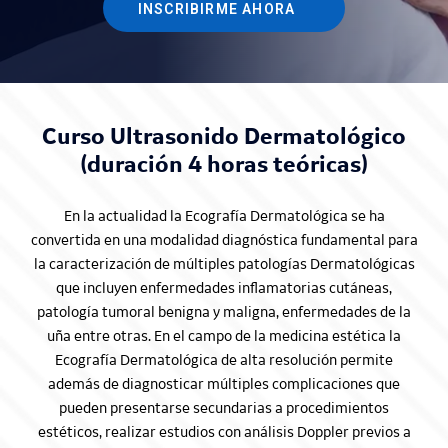
INSCRIBIRME AHORA
Curso Ultrasonido Dermatológico
(duración 4 horas teóricas)
En la actualidad la Ecografía Dermatológica se ha
convertida en una modalidad diagnóstica fundamental para
la caracterización de múltiples patologías Dermatológicas
que incluyen enfermedades inflamatorias cutáneas,
patología tumoral benigna y maligna, enfermedades de la
uña entre otras. En el campo de la medicina estética la
Ecografía Dermatológica de alta resolución permite
además de diagnosticar múltiples complicaciones que
pueden presentarse secundarias a procedimientos
estéticos, realizar estudios con análisis Doppler previos a