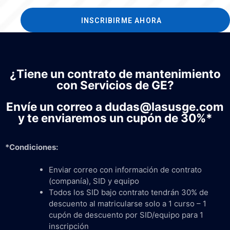
INSCRIBIRME AHORA
¿Tiene un contrato de mantenimiento
con Servicios de GE?
Envíe un correo a dudas@lasusge.com
y te enviaremos un cupón de 30%*
*Condiciones:
Enviar correo con información de contrato
(companía), SID y equipo
Todos los SID bajo contrato tendrán 30% de
descuento al matricularse solo a 1 curso – 1
cupón de descuento por SID/equipo para 1
inscripción