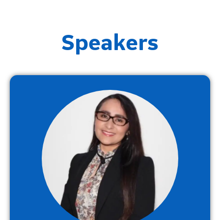
Speakers