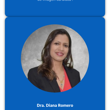
Dra. Diana Romero