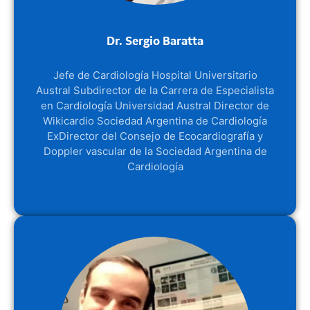
Dr. Sergio Baratta
Jefe de Cardiología Hospital Universitario
Austral Subdirector de la Carrera de Especialista
en Cardiología Universidad Austral Director de
Wikicardio Sociedad Argentina de Cardiología
ExDirector del Consejo de Ecocardiografía y
Doppler vascular de la Sociedad Argentina de
Cardiología