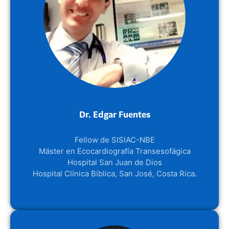
Dr. Edgar Fuentes
Fellow de SISIAC-NBE
Máster en Ecocardiografía Transesofágica
Hospital San Juan de Dios
Hospital Clínica Bíblica, San José, Costa Rica.