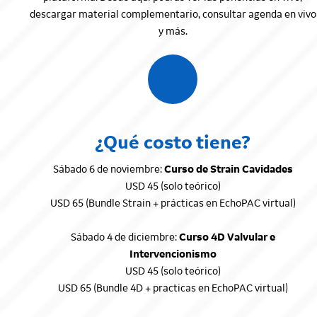
descargar material complementario, consultar agenda en vivo
y más.
¿Qué costo tiene?
Sábado 6 de noviembre:
Curso de Strain Cavidades
USD 45 (solo teórico)
USD 65 (Bundle Strain + prácticas en EchoPAC virtual)
Sábado 4 de diciembre:
Curso 4D Valvular e
Intervencionismo
USD 45 (solo teórico)
USD 65 (Bundle 4D + practicas en EchoPAC virtual)