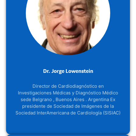
Dr. Jorge Lowenstein
Director de Cardiodiagnóstico en
Investigaciones Médicas y Diagnóstico Médico
sede Belgrano , Buenos Aires . Argentina Ex
presidente de Sociedad de Imágenes de la
Sociedad InterAmericana de Cardiología (SISIAC)