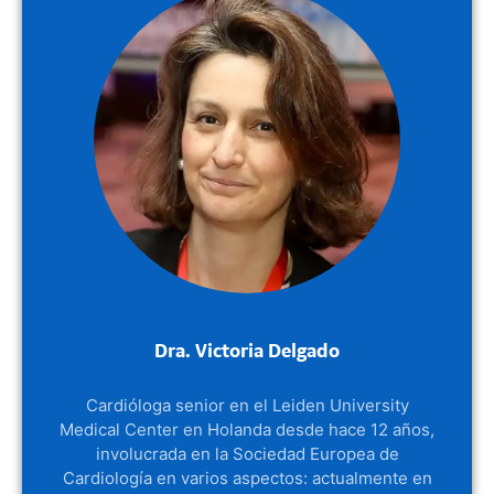
Dra. Victoria Delgado
Cardióloga senior en el Leiden University
Medical Center en Holanda desde hace 12 años,
involucrada en la Sociedad Europea de
Cardiología en varios aspectos: actualmente en