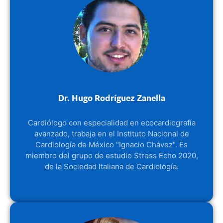
Dr. Hugo Rodríguez Zanella
Cardiólogo con especialidad en ecocardiografía
avanzado, trabaja en el Instituto Nacional de
Cardiología de México "Ignacio Chávez". Es
miembro del grupo de estudio Stress Echo 2020,
de la Sociedad Italiana de Cardiología.