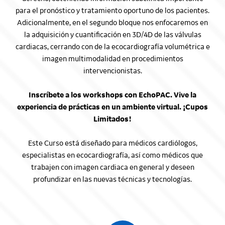
para el pronóstico y tratamiento oportuno de los pacientes.
Adicionalmente, en el segundo bloque nos enfocaremos en
la adquisición y cuantificación en 3D/4D de las válvulas
cardiacas, cerrando con de la ecocardiografía volumétrica e
imagen multimodalidad en procedimientos
intervencionistas.
Inscríbete a los workshops con EchoPAC. Vive la
experiencia de prácticas en un ambiente virtual. ¡Cupos
Limitados!
Este Curso está diseñado para médicos cardiólogos,
especialistas en ecocardiografía, así como médicos que
trabajen con imagen cardiaca en general y deseen
profundizar en las nuevas técnicas y tecnologías.