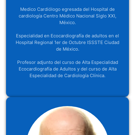
Medico Cardiólogo egresada del Hospital de
cardiología Centro Médico Nacional Siglo XXI,
México.
Especialidad en Ecocardiografía de adultos en el
Hospital Regional 1er de Octubre ISSSTE Ciudad
de México.
Profesor adjunto del curso de Alta Especialidad
Ecocardiografía de Adultos y del curso de Alta
Especialidad de Cardiología Clínica.