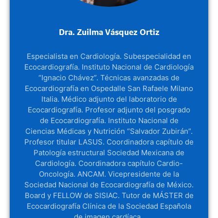
Dra. Zuilma Vásquez Ortiz
Especialista en Cardiología. Subespecialidad en
Ecocardiografía. Instituto Nacional de Cardiología
“Ignacio Chávez”. Técnicas avanzadas de
Ecocardiografía en Ospedalle San Rafaele Milano
Italia. Médico adjunto del laboratorio de
Ecocardiografía. Profesor adjunto del posgrado
de Ecocardiografía. Instituto Nacional de
Ciencias Médicas y Nutrición “Salvador Zubirán”.
Profesor titular LASUS. Coordinadora capítulo de
Patología estructural Sociedad Mexicana de
Cardiología. Coordinadora capítulo Cardio-
Oncología. ANCAM. Vicepresidente de la
Sociedad Nacional de Ecocardiografía de México.
Board y FELLOW de SISIAC. Tutor de MÁSTER de
Ecocardiografía Clínica de la Sociedad Española
de imagen cardíaca .