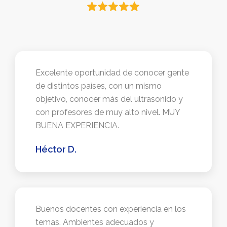
Excelente oportunidad de conocer gente
de distintos países, con un mismo
objetivo, conocer más del ultrasonido y
con profesores de muy alto nivel. MUY
BUENA EXPERIENCIA.
Héctor D.
Buenos docentes con experiencia en los
temas. Ambientes adecuados y