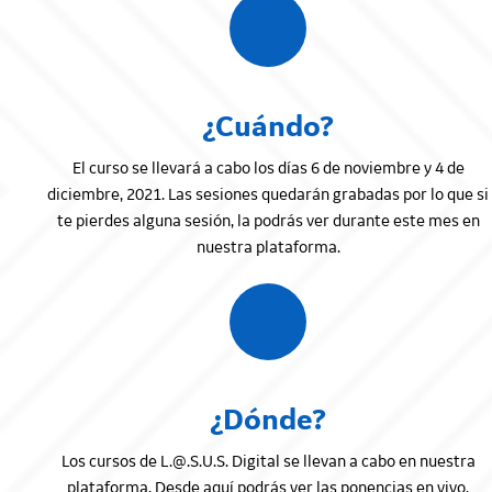
¿Cuándo?
El curso se llevará a cabo los días 6 de noviembre y 4 de
diciembre, 2021. Las sesiones quedarán grabadas por lo que si
te pierdes alguna sesión, la podrás ver durante este mes en
nuestra plataforma.
¿Dónde?
Los cursos de L.@.S.U.S. Digital se llevan a cabo en nuestra
plataforma. Desde aquí podrás ver las ponencias en vivo,