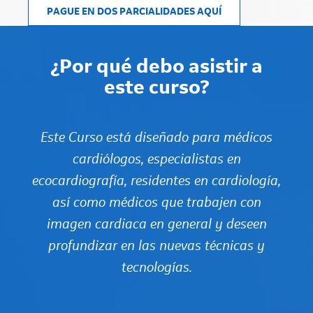
PAGUE EN DOS PARCIALIDADES AQUÍ
¿Por qué debo asistir a
este curso?
Este Curso está diseñado para médicos
cardiólogos, especialistas en
ecocardiografía, residentes en cardiología,
así como médicos que trabajen con
imagen cardiaca en general y deseen
profundizar en las nuevas técnicas y
tecnologías.