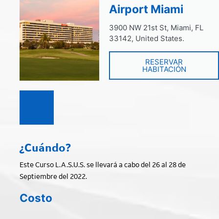
Airport Miami
3900 NW 21st St, Miami, FL
33142, United States.
RESERVAR
HABITACIÓN
¿Cuándo?
Este Curso L.A.S.U.S. se llevará a cabo del 26 al 28 de
Septiembre del 2022.
Costo