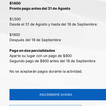
$1400
Pronto pago antes del 31 de Agosto
$1,500
Desde el 31 de Agosto y hasta del 18 de Septiembre:
$1600
Después del 18 de Septiembre
Pago en dos parcialidades
Aparte su lugar con un pago de $800
Segundo pago de $800 antes del 18 de Septiembre
No se aceptarán pagos durante la actividad.
INSCRIBIRME AHORA