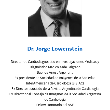
Dr. Jorge Lowenstein
Director de Cardiodiagnóstico en Investigaciones Médicas y
Diagnóstico Médico sede Belgrano
Buenos Aires . Argentina
Ex presidente de Sociedad de Imágenes de la Sociedad
InterAmericana de Cardiología (SISIAC)
Ex Director asociado de la Revista Argentina de Cardiología
Ex Director del Consejo de Imágenes de la Sociedad Argentina
de Cardiología
Fellow Honorario del ASE