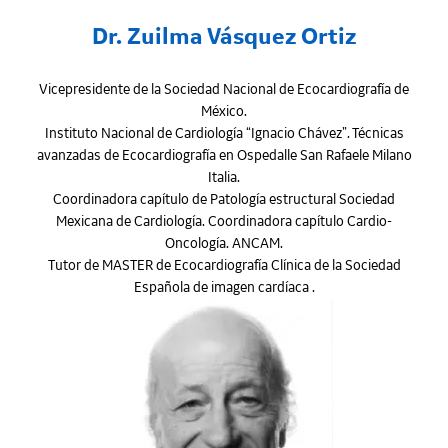
Dr. Zuilma Vásquez Ortiz
Vicepresidente de la Sociedad Nacional de Ecocardiografía de
México.
Instituto Nacional de Cardiología “Ignacio Chávez”. Técnicas
avanzadas de Ecocardiografía en Ospedalle San Rafaele Milano
Italia.
Coordinadora capítulo de Patología estructural Sociedad
Mexicana de Cardiología. Coordinadora capítulo Cardio-
Oncología. ANCAM.
Tutor de MASTER de Ecocardiografía Clínica de la Sociedad
Española de imagen cardíaca .