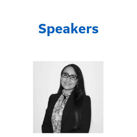
Speakers