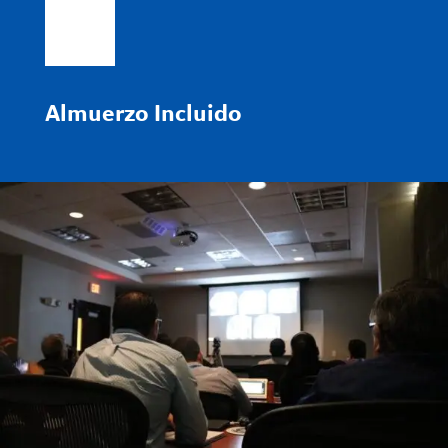
Almuerzo Incluido