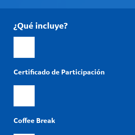
¿Qué incluye?
Certificado de Participación
Coffee Break