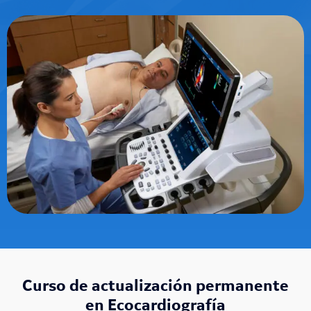
Curso de actualización permanente
en Ecocardiografía