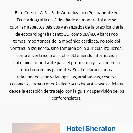
Este Curso L.A.S.U.S. de Actualización Permanente en
Ecocardiografía está diseñado de manera tal que se
cubrirán aspectos básicos y avanzados de la practica diaria
de ecocardiografía tanto 2D, como 3D/4D. Abarcando
temas importantes de la mecánica cardiaca, no solo del
ventrículo izquierdo, sino también de la aurícula izquierda,
como el ventrículo derecho, obteniendo información
subclínica importante para el pronostico y tratamiento
oportuno de los pacientes. Se abordarán temas
relacionados con valvulopatías, amiloidosis, reserva
coronaria, trabajo miocárdico. Se trabajarán casos clínicos
desde la estación de trabajo, con la guía y supervisión de los
conferencistas.
Hotel Sheraton