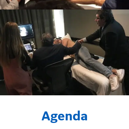
Agenda