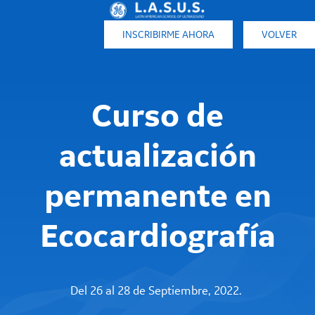
VOLVER
INSCRIBIRME AHORA
Curso de
actualización
permanente en
Ecocardiografía
Del 26 al 28 de Septiembre, 2022.